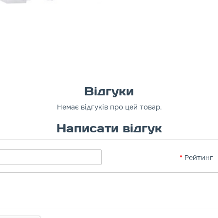
Відгуки
Немає відгуків про цей товар.
Написати відгук
Рейтинг