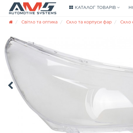
КАТАЛОГ ТОВАРІВ
Н
Світло та оптика
Скло та корпуси фар
Скло