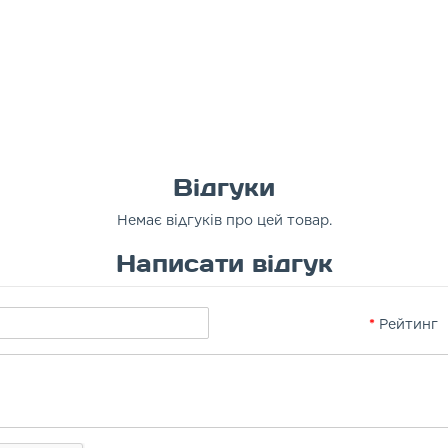
Відгуки
Немає відгуків про цей товар.
Написати відгук
Рейтинг