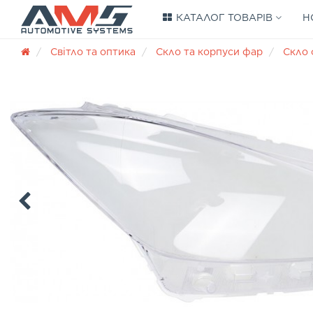
КАТАЛОГ ТОВАРІВ
Н
Світло та оптика
Скло та корпуси фар
Скло