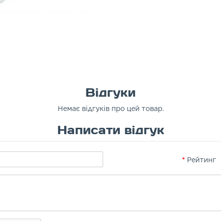
Відгуки
Немає відгуків про цей товар.
Написати відгук
Рейтинг