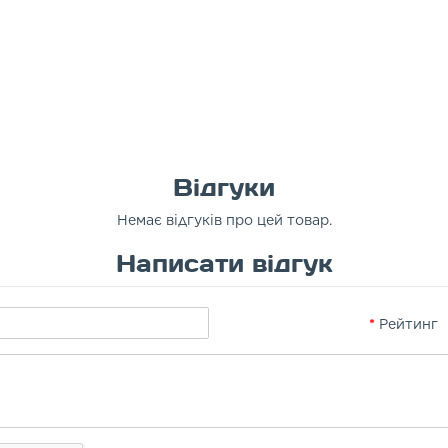
Відгуки
Немає відгуків про цей товар.
Написати відгук
Рейтинг