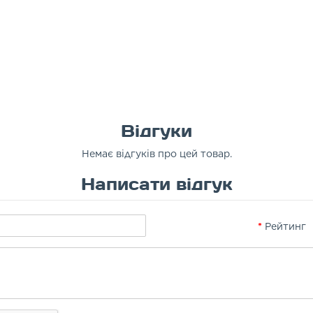
Відгуки
Немає відгуків про цей товар.
Написати відгук
Рейтинг