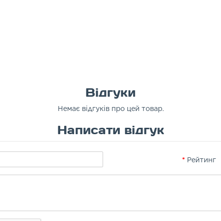
Відгуки
Немає відгуків про цей товар.
Написати відгук
Рейтинг