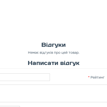
Відгуки
Немає відгуків про цей товар.
Написати відгук
Рейтинг