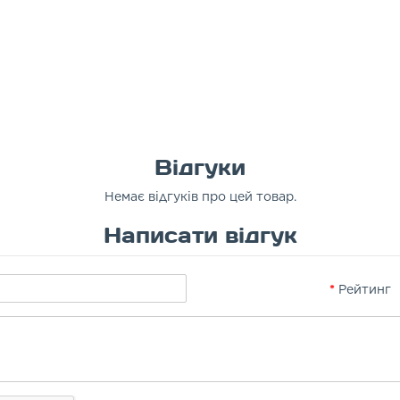
Відгуки
Немає відгуків про цей товар.
Написати відгук
Рейтинг