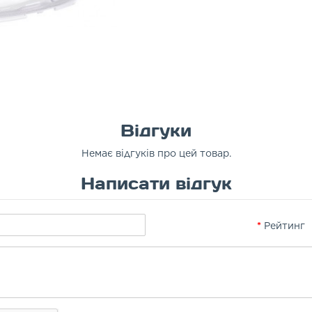
Відгуки
Немає відгуків про цей товар.
Написати відгук
Рейтинг