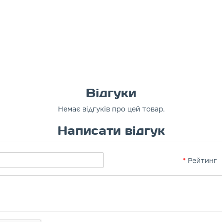
Відгуки
Немає відгуків про цей товар.
Написати відгук
Рейтинг