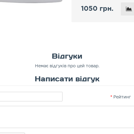
1050 грн.
Відгуки
Немає відгуків про цей товар.
Написати відгук
Рейтинг