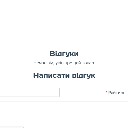
Відгуки
Немає відгуків про цей товар.
Написати відгук
Рейтинг