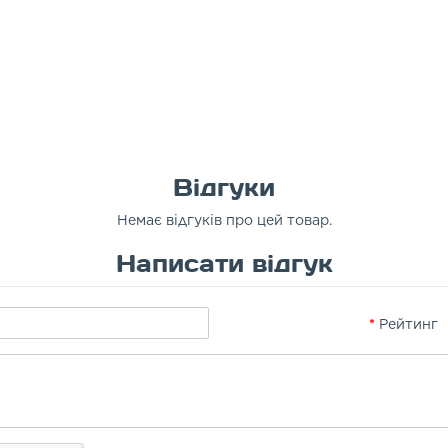
Відгуки
Немає відгуків про цей товар.
Написати відгук
Рейтинг