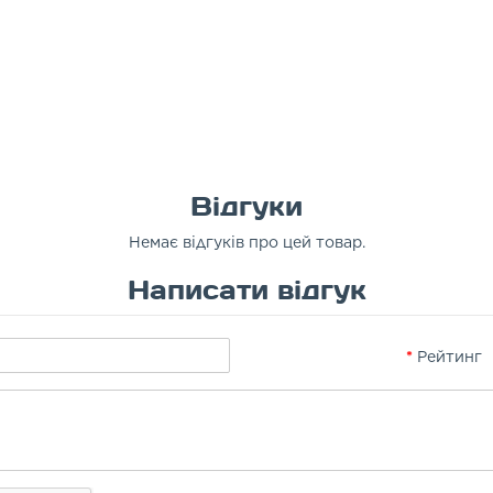
Відгуки
Немає відгуків про цей товар.
Написати відгук
Рейтинг