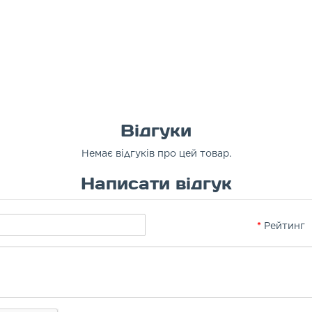
Відгуки
Немає відгуків про цей товар.
Написати відгук
Рейтинг