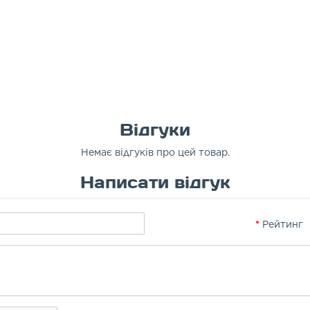
Відгуки
Немає відгуків про цей товар.
Написати відгук
Рейтинг