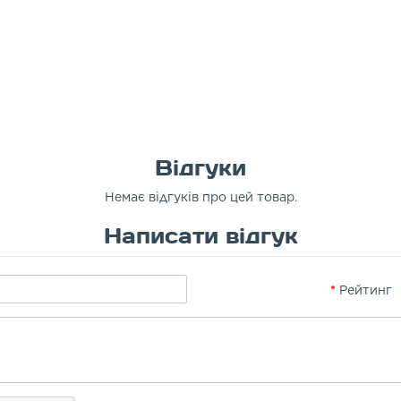
Відгуки
Немає відгуків про цей товар.
Написати відгук
Рейтинг