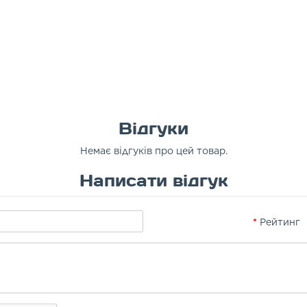
Відгуки
Немає відгуків про цей товар.
Написати відгук
Рейтинг