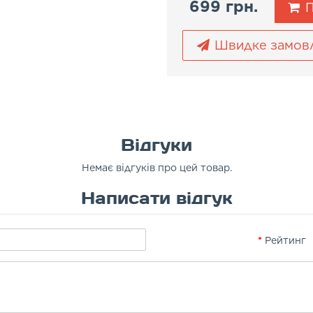
699 грн.
П
Швидке замов
Відгуки
Немає відгуків про цей товар.
Написати відгук
Рейтинг