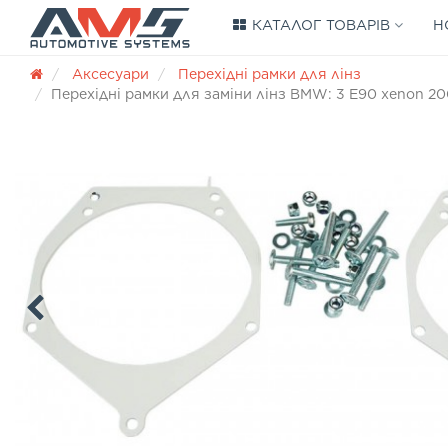
КАТАЛОГ ТОВАРІВ
Н
Аксесуари
Перехідні рамки для лінз
Перехідні рамки для заміни лінз BMW: 3 E90 xenon 200