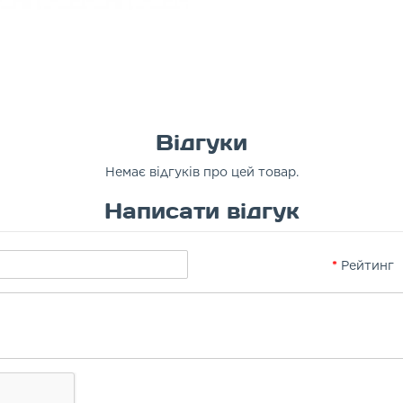
Відгуки
Немає відгуків про цей товар.
Написати відгук
Рейтинг