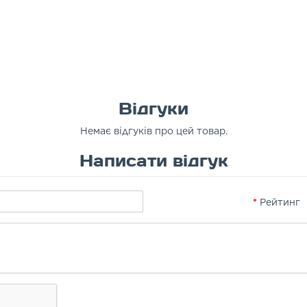
Відгуки
Немає відгуків про цей товар.
Написати відгук
Рейтинг