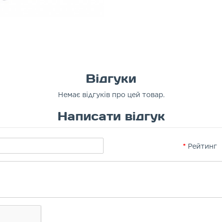
Відгуки
Немає відгуків про цей товар.
Написати відгук
Рейтинг