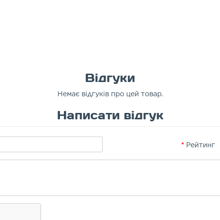
Відгуки
Немає відгуків про цей товар.
Написати відгук
Рейтинг