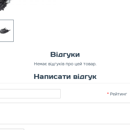
Відгуки
Немає відгуків про цей товар.
Написати відгук
Рейтинг