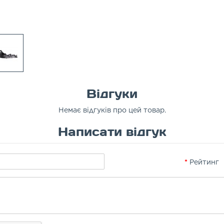
Відгуки
Немає відгуків про цей товар.
Написати відгук
Рейтинг