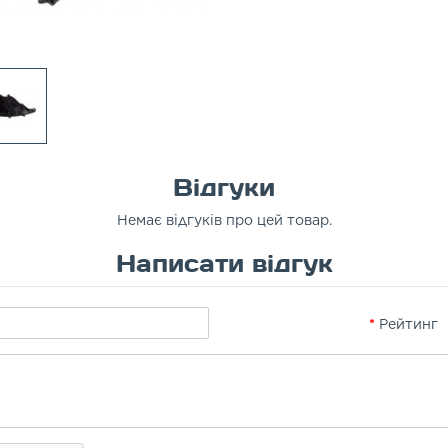
Відгуки
Немає відгуків про цей товар.
Написати відгук
Рейтинг