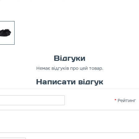
Відгуки
Немає відгуків про цей товар.
Написати відгук
Рейтинг