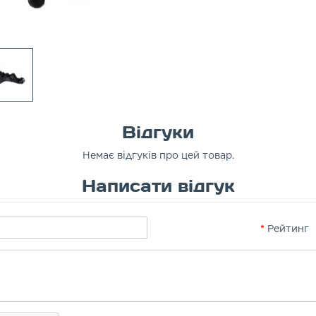
Відгуки
Немає відгуків про цей товар.
Написати відгук
Рейтинг