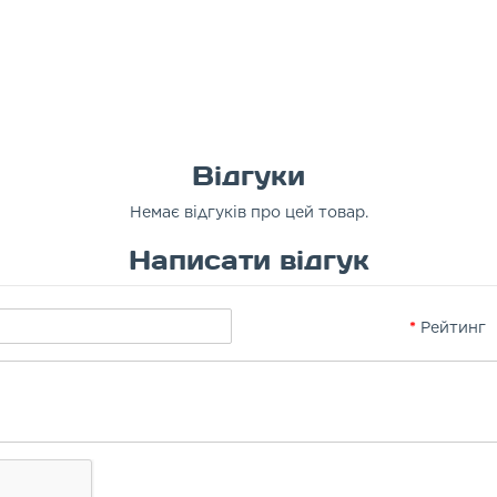
Відгуки
Немає відгуків про цей товар.
Написати відгук
Рейтинг