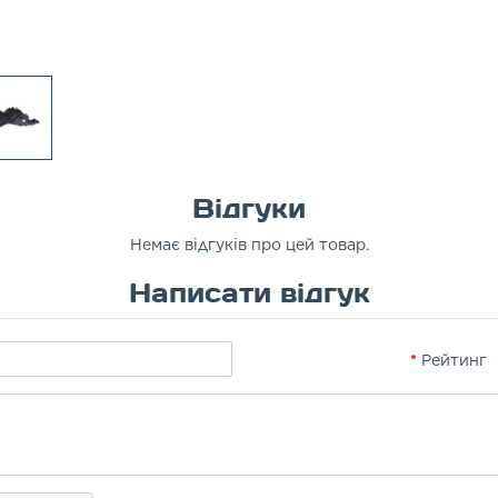
Відгуки
Немає відгуків про цей товар.
Написати відгук
Рейтинг