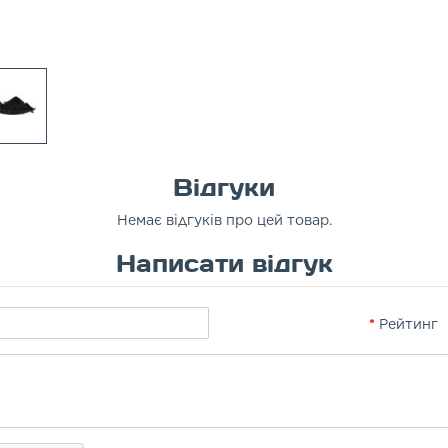
Відгуки
Немає відгуків про цей товар.
Написати відгук
Рейтинг