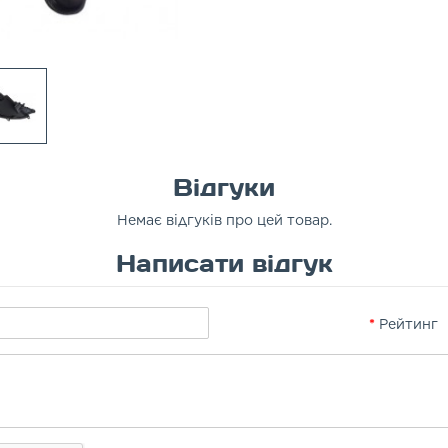
Відгуки
Немає відгуків про цей товар.
Написати відгук
Рейтинг