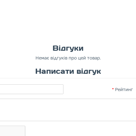
Відгуки
Немає відгуків про цей товар.
Написати відгук
Рейтинг