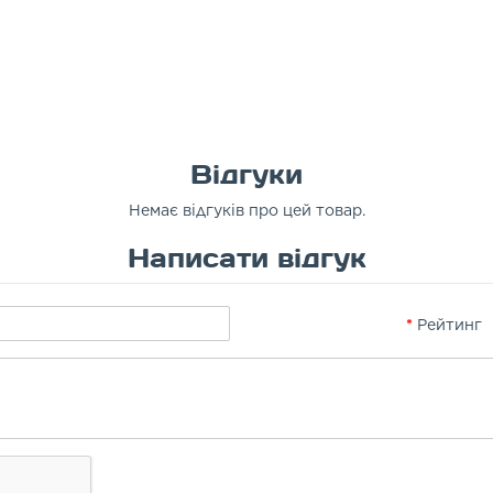
Відгуки
Немає відгуків про цей товар.
Написати відгук
Рейтинг