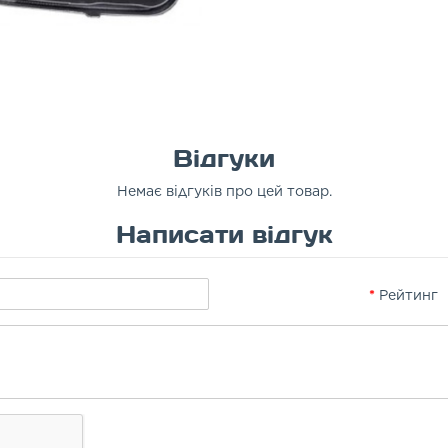
Відгуки
Немає відгуків про цей товар.
Написати відгук
Рейтинг