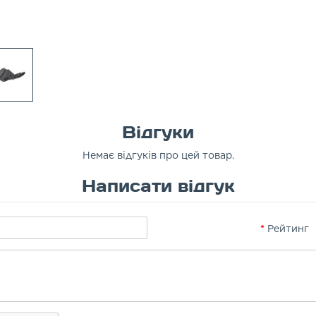
Відгуки
Немає відгуків про цей товар.
Написати відгук
Рейтинг