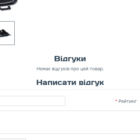
Відгуки
Немає відгуків про цей товар.
Написати відгук
Рейтинг