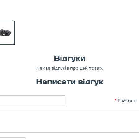
Відгуки
Немає відгуків про цей товар.
Написати відгук
Рейтинг