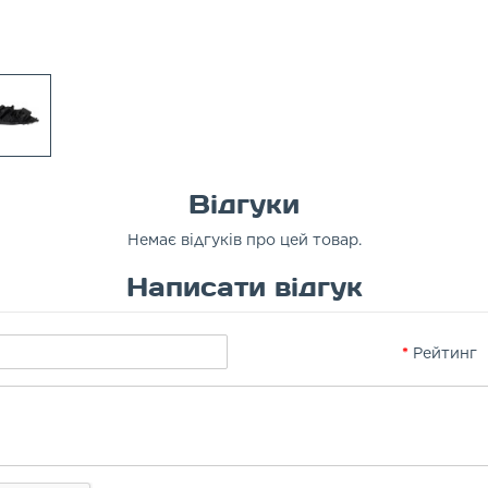
Відгуки
Немає відгуків про цей товар.
Написати відгук
Рейтинг