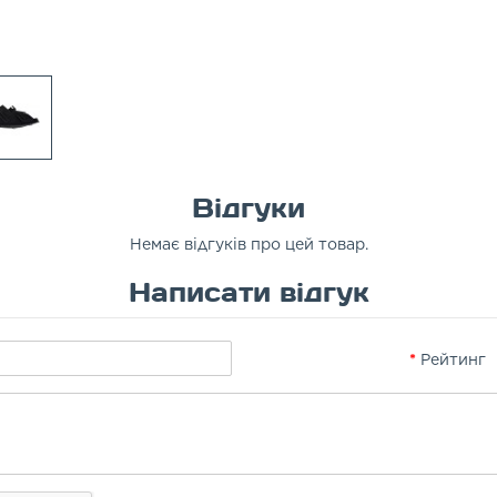
Відгуки
Немає відгуків про цей товар.
Написати відгук
Рейтинг