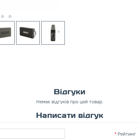
›
Відгуки
Немає відгуків про цей товар.
Написати відгук
Рейтинг