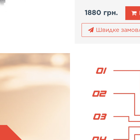
1880 грн.
Швидке замов