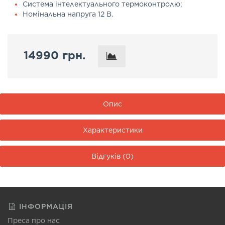
Система інтелектуального термоконтролю;
Номінальна напруга 12 В.
14990 грн.
Опис
Характеристики
Відгуків (0)
ІНФОРМАЦІЯ
Преса про нас