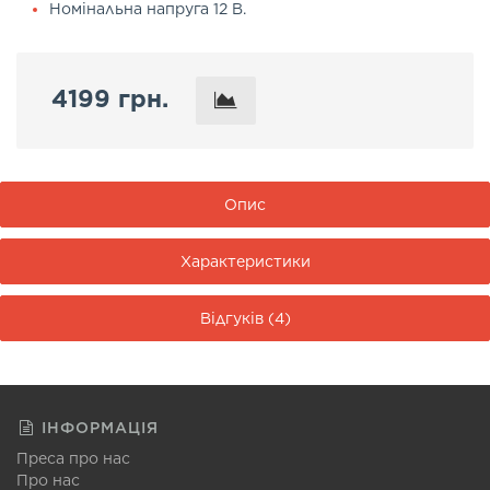
Номінальна напруга 12 В.
4199 грн.
Опис
Характеристики
Відгуків (4)
ІНФОРМАЦІЯ
Преса про нас
Про нас