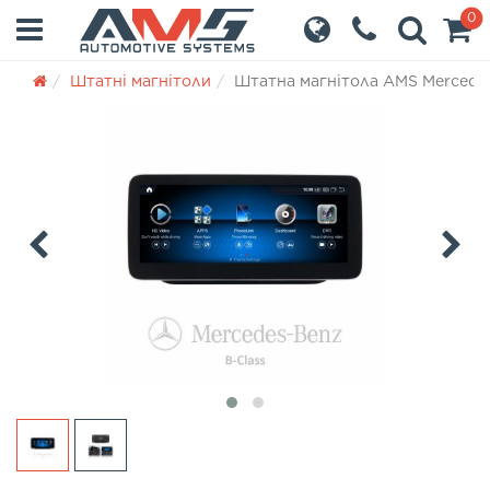
0
Штатні магнітоли
Штатна магнітола AMS Mercedes-