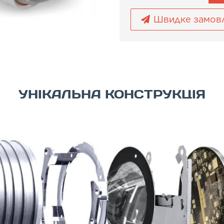
Швидке замов
УНІКАЛЬНА КОНСТРУКЦІЯ