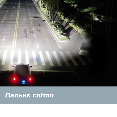
Дальнє світло