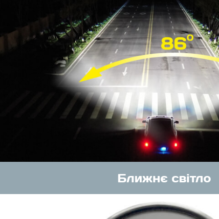
Ближнє світло