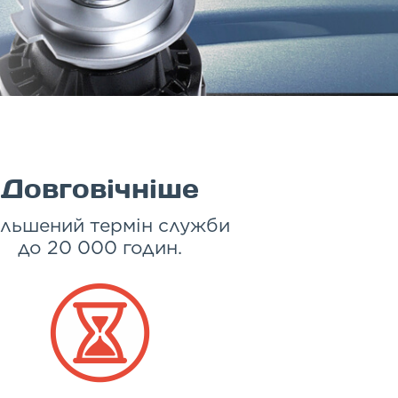
Довговічніше
ільшений термін служби
до 20 000 годин.