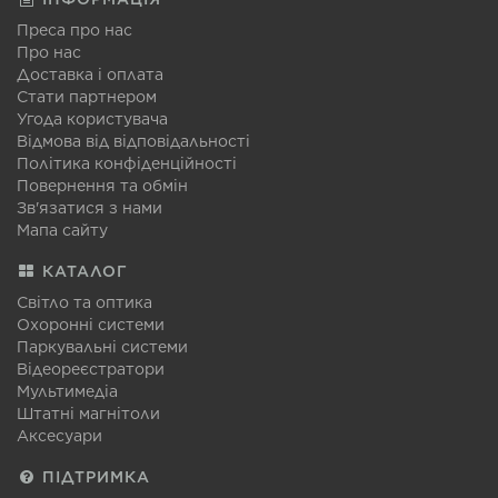
Преса про нас
Про нас
Доставка і оплата
Стати партнером
Угода користувача
Відмова від відповідальності
Політика конфіденційності
Повернення та обмін
Зв'язатися з нами
Мапа сайту
КАТАЛОГ
Світло та оптика
Охоронні системи
Паркувальні системи
Відеореєстратори
Мультимедіа
Штатні магнітоли
Аксесуари
ПІДТРИМКА