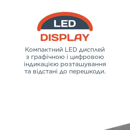
Компактний LED дисплей
з графічною і цифровою
індикацією розташування
та відстані до перешкоди.