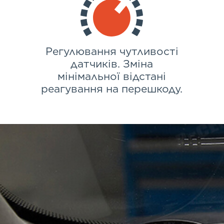
Регулювання чутливості
датчиків. Зміна
мінімальної відстані
реагування на перешкоду.