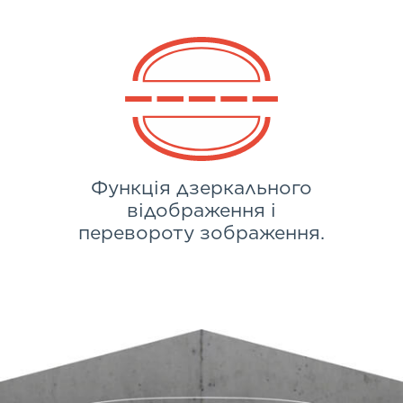
Функція дзеркального
відображення і
перевороту зображення.