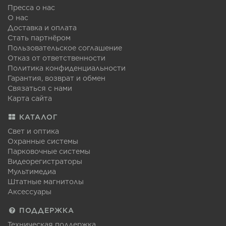
Пресса о нас
О нас
Доставка и оплата
Стать партнёром
Пользовательское соглашение
Отказ от ответственности
Политика конфиденциальности
Гарантия, возврат и обмен
Связаться с нами
Карта сайта
КАТАЛОГ
Свет и оптика
Охранные системы
Парковочные системы
Видеорегистраторы
Мультимедиа
Штатные магнитолы
Аксессуары
ПОДДЕРЖКА
Техническая поддержка